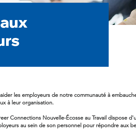
 aux
urs
aider les employeurs de notre communauté à embauche
ux à leur organisation.
er Connections Nouvelle-Écosse au Travail dispose d'u
oyeurs au sein de son personnel pour répondre aux be