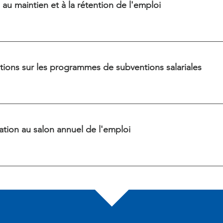
 au maintien et à la rétention de l'emploi
tions sur les programmes de subventions salariales
pation au salon annuel de l'emploi