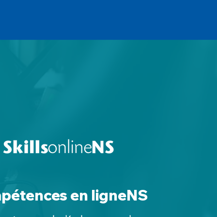
pétences en ligneNS