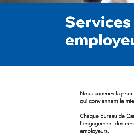
Services
employe
Nous sommes là pour 
qui conviennent le mie
Chaque bureau de Care
l'engagement des empl
employeurs.