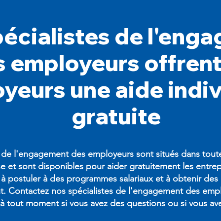
pécialistes de l'eng
s employeurs offrent
yeurs une aide indiv
gratuite
s de l'engagement des employeurs sont situés dans toute
 et sont disponibles pour aider gratuitement les entrep
 à postuler à des programmes salariaux et à obtenir des
t. Contactez nos spécialistes de l'engagement des emp
 tout moment si vous avez des questions ou si vous ave