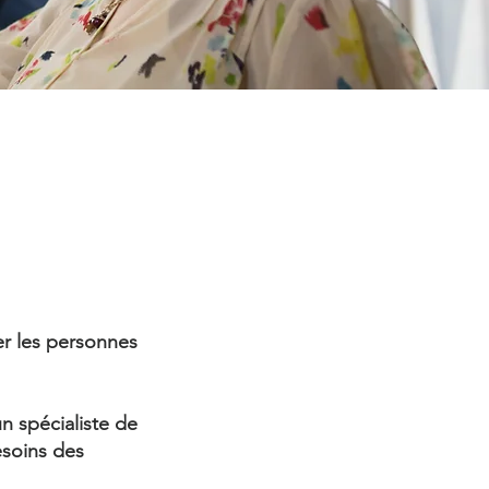
r les personnes
n spécialiste de
soins des