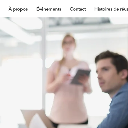
À propos
Événements
Contact
Histoires de réus