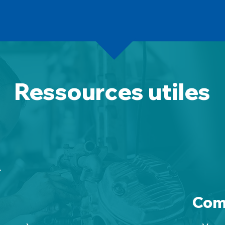
Ressources utiles
Com