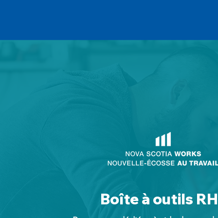
Boîte à outils RH