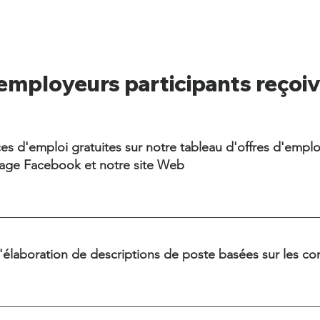
employeurs participants reçoi
s d'emploi gratuites sur notre tableau d'offres d'emploi
age Facebook et notre site Web
l'élaboration de descriptions de poste basées sur les 