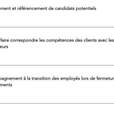
ment et référencement de candidats potentiels
 faire correspondre les compétences des clients avec le
eurs
gnement à la transition des employés lors de fermetu
ements