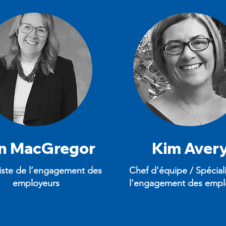
n MacGregor
Kim Aver
iste de l’engagement des
Chef d'équipe / Spécial
employeurs
l'engagement des empl