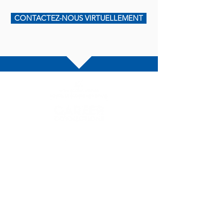
CONTACTEZ-NOUS VIRTUELLEMENT
Services
Demandeurs d'emploi
Employeurs