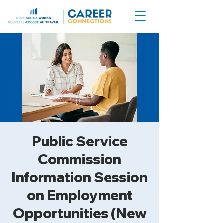
Public Service
Commission
Information Session
on Employment
Opportunities (New