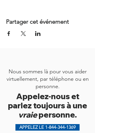
Partager cet événement
Nous sommes là pour vous aider
virtuellement, par téléphone ou en
personne.
Appelez-nous et
parlez toujours à une
vraie
personne.
APPELEZ LE 1-844-344-1369