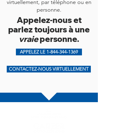
virtuellement, par téléphone ou en
personne.
Appelez-nous et
parlez toujours à une
vraie
personne.
APPELEZ LE 1-844-344-1369
CONTACTEZ-NOUS VIRTUELLEMENT