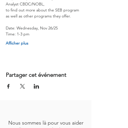
Analyst CBDC/NOBL,
to find out more about the SEB program
as well as other programs they offer.
Date: Wednesday, Nov 26/25
Time: 1-3 pm
Afficher plus
Partager cet événement
Nous sommes là pour vous aider