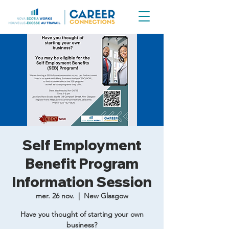
Self Employment
Benefit Program
Information Session
mer. 26 nov.
  |  
New Glasgow
Have you thought of starting your own
business?